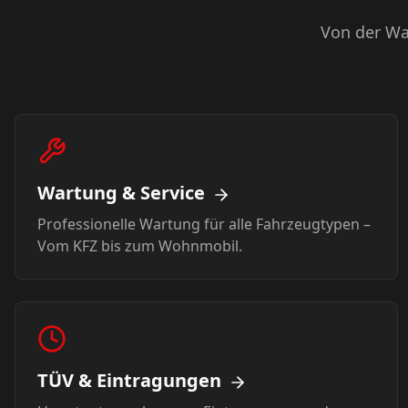
Von der Wa
Wartung & Service
Professionelle Wartung für alle Fahrzeugtypen –
Vom KFZ bis zum Wohnmobil.
TÜV & Eintragungen