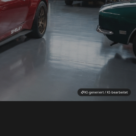
KI-generiert / KI-bearbeitet