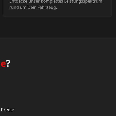
Entdecke unser komplettes Leistungsspektrum
rund um Dein Fahrzeug.
ce
?
 Preise