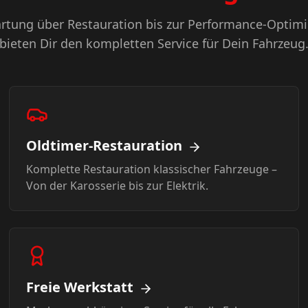
rtung über Restauration bis zur Performance-Optimi
bieten Dir den kompletten Service für Dein Fahrzeug
Oldtimer-Restauration
Komplette Restauration klassischer Fahrzeuge –
Von der Karosserie bis zur Elektrik.
Freie Werkstatt