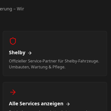
erung – Wir
.
Shelby
Offizieller Service-Partner für Shelby-Fahrzeuge.
Umbauten, Wartung & Pflege.
Alle Services anzeigen