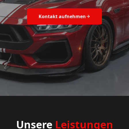
Kontakt aufnehmen
Unsere
Leistungen