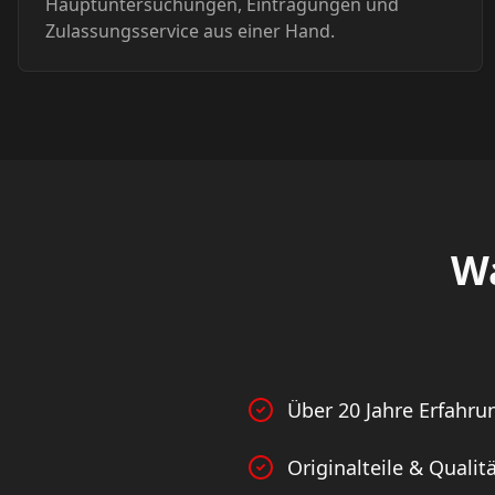
Hauptuntersuchungen, Eintragungen und
Zulassungsservice aus einer Hand.
W
Über 20 Jahre Erfahru
Originalteile & Qualitä